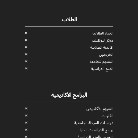
الطلاب
الحياة الطلابية
مركز التوظيف
الأندية الطلابية
الخريجون
التقديم للجامعة
المنح الدراسية
البرامج الأكاديمية
التقويم الأكاديمى
الكليات
دراسات المرحلة الجامعية
برامج الدراسات العليا
الرسوم والمنح الدراسية