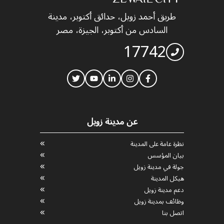
طريق أحمد زويل، حدائق أكتوبر، مدينة
السادس من أكتوبر، الجيزة، مصر
17742
عن مدينة زويل
نظرة عامة على المدينة
بيان المؤسس
جولة في مدينة زويل
هيكل المدينة
دعم مدينة زويل
وظائف بمدينة زويل
اتصل بنا