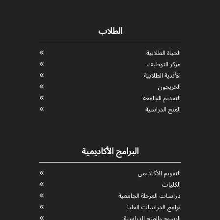
الطلاب
الحياة الطلابية
مركز التوظيف
الأندية الطلابية
الخريجون
التقديم للجامعة
المنح الدراسية
البرامج الأكاديمية
التقويم الأكاديمى
الكليات
دراسات المرحلة الجامعية
برامج الدراسات العليا
الرسوم والمنح الدراسية