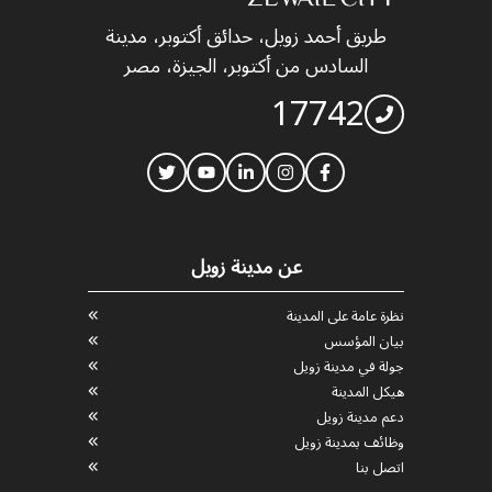
طريق أحمد زويل، حدائق أكتوبر، مدينة
السادس من أكتوبر، الجيزة، مصر
17742
عن مدينة زويل
نظرة عامة على المدينة
بيان المؤسس
جولة في مدينة زويل
هيكل المدينة
دعم مدينة زويل
وظائف بمدينة زويل
اتصل بنا