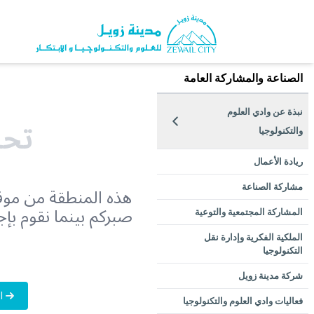
الصناعة والمشاركة العامة
نبذة عن وادي العلوم
تحت
والتكنولوجيا
بيان مدير وادي العلوم والتكنولوجيا
ريادة الأعمال
هذه المنطقة من موقع
مشاركة الصناعة
صبركم بينما نقوم بإ
المشاركة المجتمعية والتوعية
الملكية الفكرية وإدارة نقل
التكنولوجيا
شركة مدينة زويل
ا
فعاليات وادي العلوم والتكنولوجيا