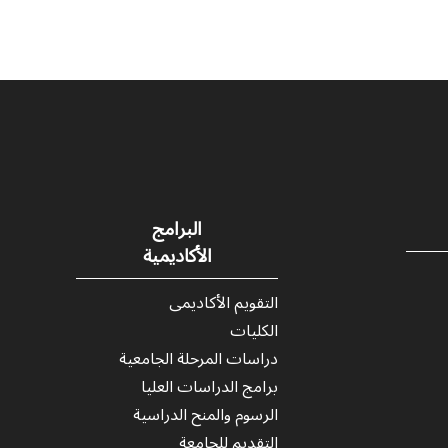
البرامج
الأكاديمية
التقويم الأكاديمى
الكليات
دراسات المرحلة الجامعية
برامج الدراسات العليا
الرسوم والمنح الدراسية
التقديم للجامعة