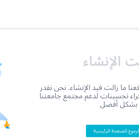
 الإنشاء
نا ما زالت قيد الإنشاء. نحن نقدر
جراء تحسينات لدعم مجتمع جامعتنا
بشكل أفضل
لرجوع للصفحة الرئيسية